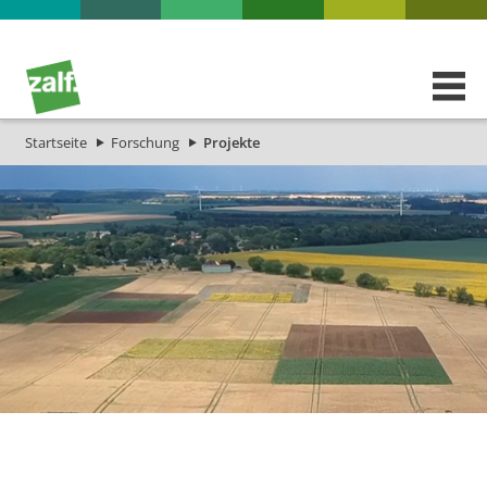
Startseite
Forschung
Projekte