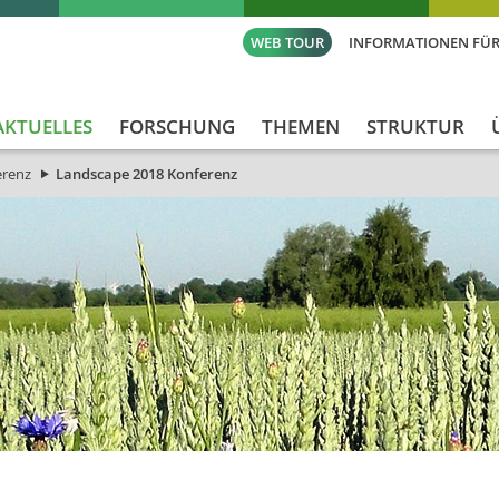
WEB TOUR
INFORMATIONEN FÜR
AKTUELLES
FORSCHUNG
THEMEN
STRUKTUR
erenz
Landscape 2018 Konferenz