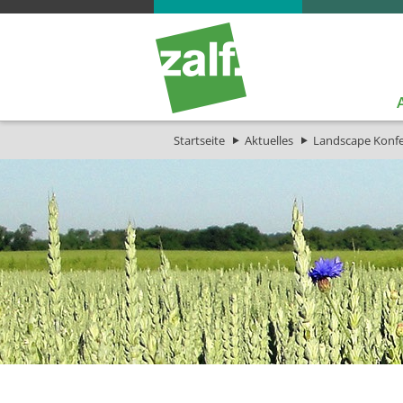
Startseite
Aktuelles
Landscape Konf