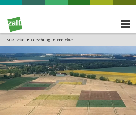
Startseite
Forschung
Projekte