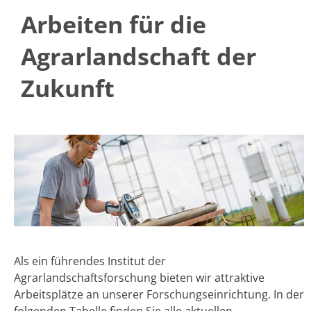
Arbeiten für die
Agrarlandschaft der
Zukunft
Als ein führendes Institut der
Agrarlandschaftsforschung bieten wir attraktive
Arbeitsplätze an unserer Forschungseinrichtung. In der