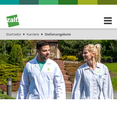
Startseite
Karriere
Stellenangebote