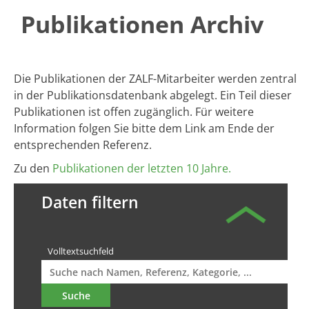
Publikationen Archiv
​​​​​Die Publikationen der ZALF-Mitarbeiter werden zentral
in der Publikationsdatenbank abgelegt. ​Ein Teil dieser
Publikationen ist offen zugänglich. Für weitere
Information folgen Sie bitte dem Link am Ende der
entsprechenden Referenz.
Zu den
Publikationen der letzten 10 Jahre.
Daten filtern
Volltextsuchfeld