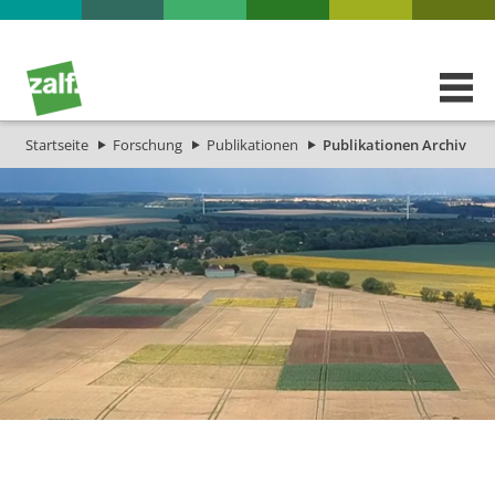
Startseite
Forschung
Publikationen
Publikationen Archiv