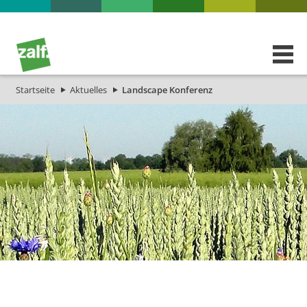
Startseite
Aktuelles
Landscape Konferenz