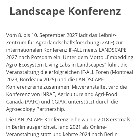
Landscape Konferenz
​Vom 8. bis 10. September 2027 lädt das Leibniz-
Zentrum für Agrarlandschaftsforschung (ZALF) zur
internationalen Konferenz IF-ALL meets LANDSCAPE
2027 nach Potsdam ein. Unter dem Motto „Embedding
Agro-Ecosystem Living Labs in Landscapes“ führt die
Veranstaltung die erfolgreichen IF-ALL Foren (Montreal
2023, Bordeaux 2025) und die LANDSCAPE-
Konferenzreihe zusammen. Mitveranstaltet wird die
Konferenz von INRAE, Agriculture and Agri-Food
Canada (AAFC) und CGIAR, unterstützt durch die
Agroecology Partnership.
Die LANDSCAPE-Konferenzreihe wurde 2018 erstmals
in Berlin ausgerichtet, fand 2021 als Online-
Veranstaltung statt und kehrte 2024 nach Berlin