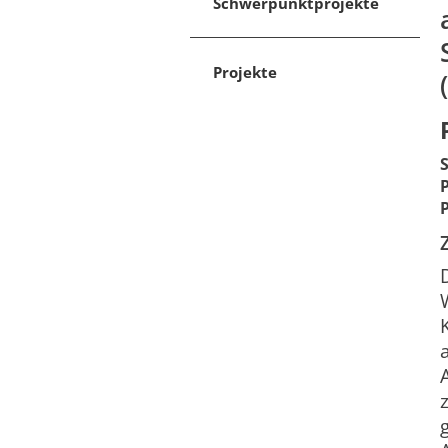
Schwerpunktprojekte
Projekte