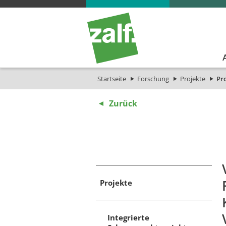
Startseite
Forschung
Projekte
Pro
Zurück
Projekte
Integrierte