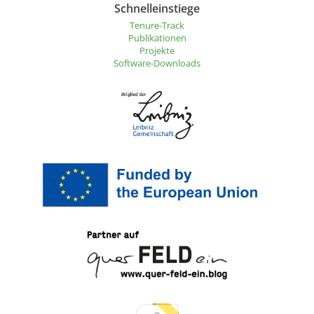
Schnelleinstiege
Tenure-Track
Publikationen
Projekte
Software-Downloads