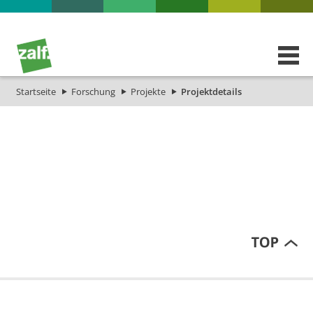
Startseite
Forschung
Projekte
Projektdetails