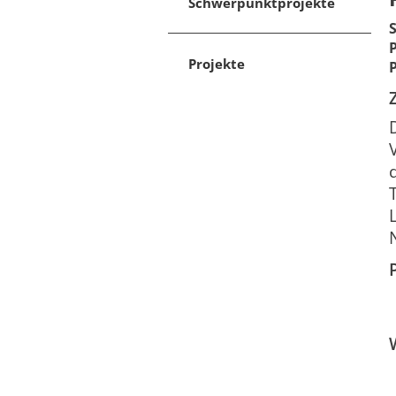
Schwerpunktprojekte
Projekte