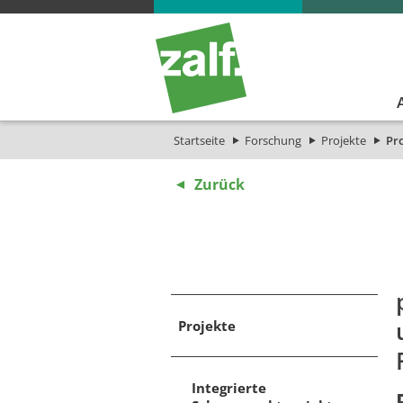
Startseite
Forschung
Projekte
Pro
Zurück
Projekte
Integrierte