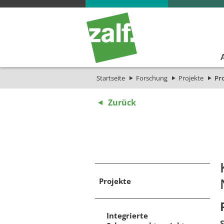
Startseite
Forschung
Projekte
Pro
Zurück
Projekte
Integrierte