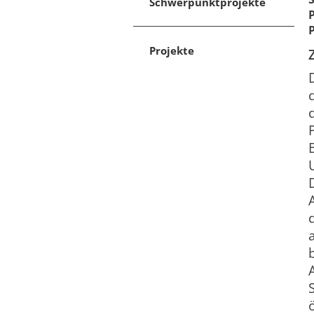
Schwerpunktprojekte
Projekte