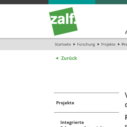
Startseite
Forschung
Projekte
Pro
Zurück
Projekte
Integrierte