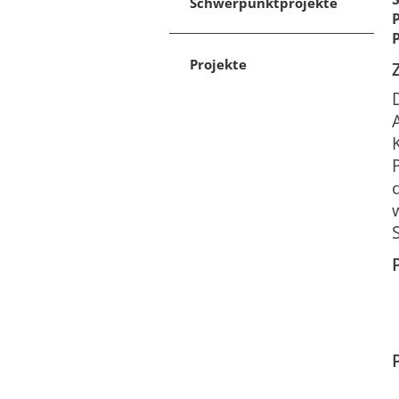
Schwerpunktprojekte
Projekte