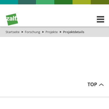
Startseite
Forschung
Projekte
Projektdetails