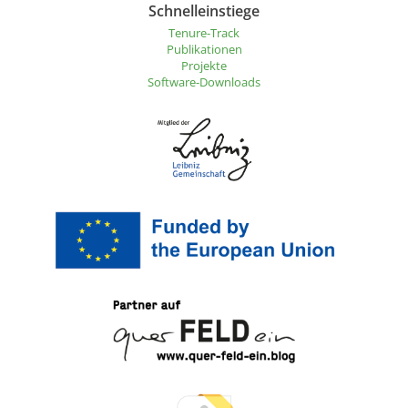
Schnelleinstiege
Tenure-Track
Publikationen
Projekte
Software-Downloads