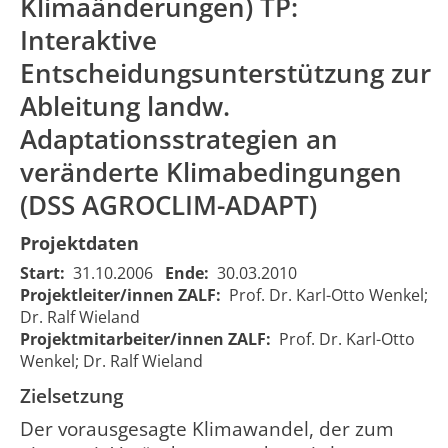
Klimaänderungen) TP:
Interaktive
Entscheidungsunterstützung zur
Ableitung landw.
Adaptationsstrategien an
veränderte Klimabedingungen
(DSS AGROCLIM-ADAPT)
Projektdaten
Start:
31.10.2006
Ende:
30.03.2010
Projektleiter/innen ZALF:
Prof. Dr. Karl-Otto Wenkel;
Dr. Ralf Wieland
Projektmitarbeiter/innen ZALF:
Prof. Dr. Karl-Otto
Wenkel; Dr. Ralf Wieland
Zielsetzung
Der vorausgesagte Klimawandel, der zum