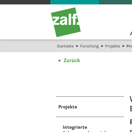
Startseite
Forschung
Projekte
Pro
Zurück
Projekte
Integrierte