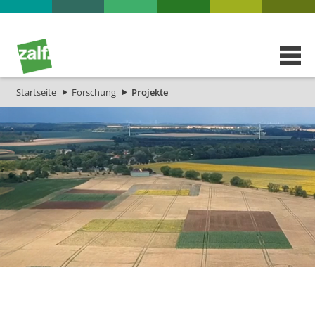
Startseite
Forschung
Projekte