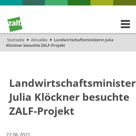
Startseite
Aktuelles
Landwirtschaftsministerin Julia
Klöckner besuchte ZALF-Projekt
Landwirtschaftsminister
Julia Klöckner besuchte
ZALF-Projekt
22.06.2021