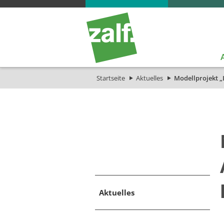
Startseite
Aktuelles
Modellprojekt „L
Aktuelles