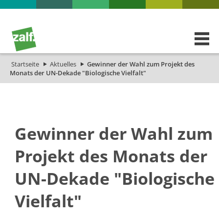
Startseite
Aktuelles
Gewinner der Wahl zum Projekt des
Monats der UN-Dekade "Biologische Vielfalt"
Gewinner der Wahl zum
Projekt des Monats der
UN-Dekade "Biologische
Vielfalt"