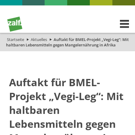
Startseite
Aktuelles
Auftakt für BMEL-Projekt „Vegi-Leg“: Mit
haltbaren Lebensmitteln gegen Mangelernährung in Afrika
Auftakt für BMEL-
Projekt „Vegi-Leg“: Mit
haltbaren
Lebensmitteln gegen