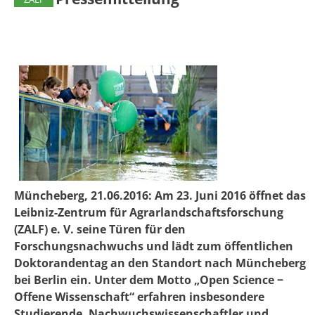
Müncheberg, 21.06.2016:
Am 23. Juni 2016 öffnet das
Leibniz-Zentrum für Agrarlandschaftsforschung
(ZALF) e. V. seine Türen für den
Forschungsnachwuchs und lädt zum öffentlichen
Doktorandentag an den Standort nach Müncheberg
bei Berlin ein. Unter dem Motto „Open Science −
Offene Wissenschaft“ erfahren insbesondere
Studierende, Nachwuchswissenschaftler und