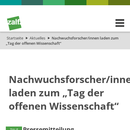
Startseite
Aktuelles
Nachwuchsforscher/innen laden zum
„Tag der offenen Wissenschaft“
Nachwuchsforscher/inn
laden zum „Tag der
offenen Wissenschaft“
Pressemitteilung
ZALF