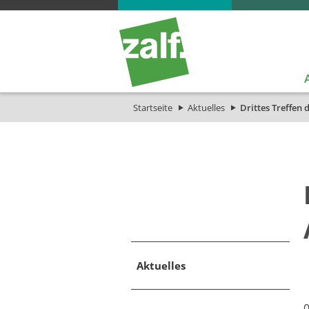
Startseite
Aktuelles
Drittes Treffen
Aktuelles
0