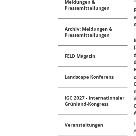
Meldungen &
Pressemitteilungen
Archiv: Meldungen &
Pressemitteilungen
FELD Magazin
Landscape Konferenz
IGC 2027 - Internationaler
Grünland-Kongress
Veranstaltungen
A