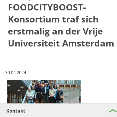
FOODCITYBOOST-
Konsortium traf sich
erstmalig an der Vrije
Universiteit Amsterdam
30.04.2024
Kontakt