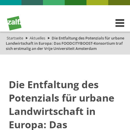
Startseite
Aktuelles
Die Entfaltung des Potenzials für urbane
Landwirtschaft in Europa: Das FOODCITYBOOST-Konsortium traf
sich erstmalig an der Vrije Universiteit Amsterdam
Die Entfaltung des
Potenzials für urbane
Landwirtschaft in
Europa: Das