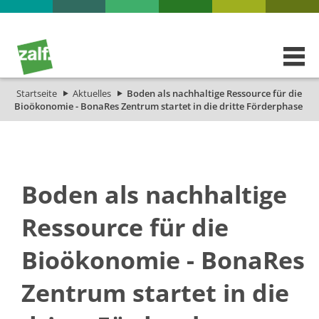
Startseite
Aktuelles
Boden als nachhaltige Ressource für die
Bioökonomie - BonaRes Zentrum startet in die dritte Förderphase
Boden als nachhaltige
Ressource für die
Bioökonomie - BonaRes
Zentrum startet in die