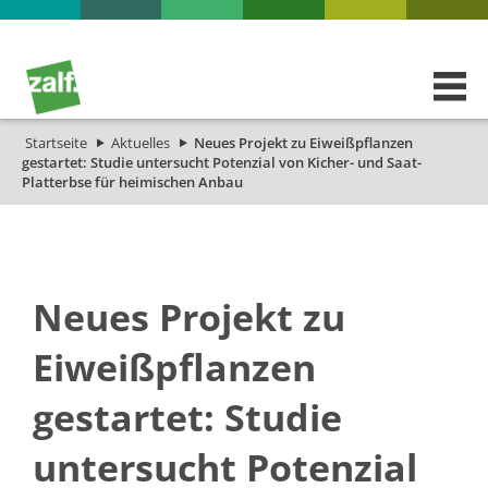
Startseite
Aktuelles
Neues Projekt zu Eiweißpflanzen
gestartet: Studie untersucht Potenzial von Kicher- und Saat-
Platterbse für heimischen Anbau
Neues Projekt zu
Eiweißpflanzen
gestartet: Studie
untersucht Potenzial