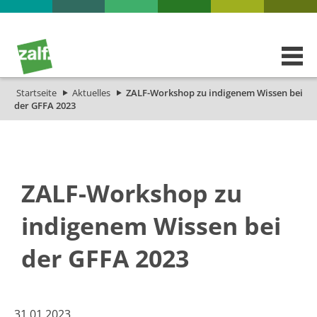
Startseite
Aktuelles
ZALF-Workshop zu indigenem Wissen bei
der GFFA 2023
ZALF-Workshop zu
indigenem Wissen bei
der GFFA 2023
31.01.2023