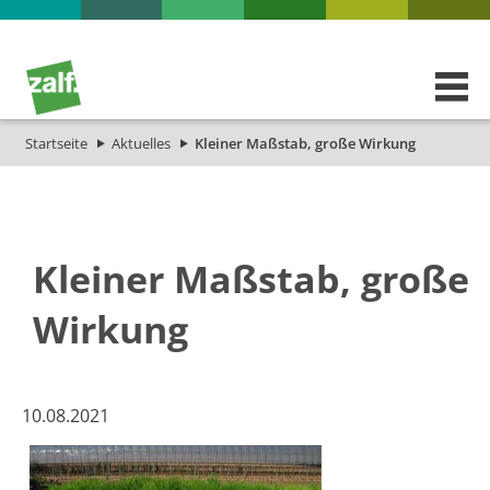
Startseite
Aktuelles
Kleiner Maßstab, große Wirkung
Kleiner Maßstab, große
Wirkung
​10.08.2021