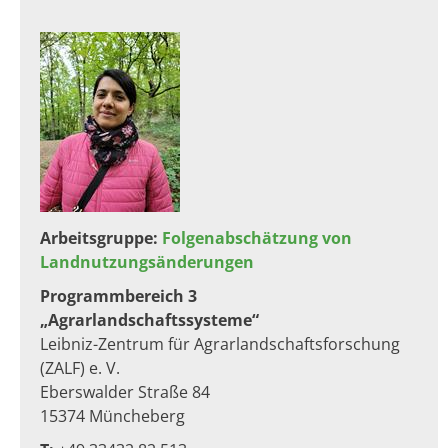
Arbeitsgruppe: ​
Folgenabschätzung von
Landnutzungsänderungen
Programmbereich 3
„Agrarlandschaftssysteme“
Leibniz-Zentrum für Agrarlandschaftsforschung
(ZALF) e. V.
Eberswalder Straße 84
15374 Müncheberg​