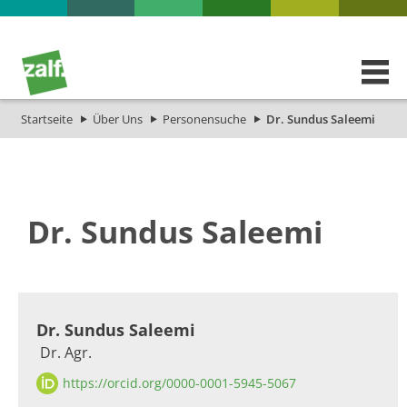
Startseite
Über Uns
Personensuche
Dr. Sundus Saleemi
Dr. Sundus Saleemi
​​​​​​​Dr. ​Sundus Saleemi
​ Dr. Agr.​
https://orcid.org/0000-0001-5945-5067​​