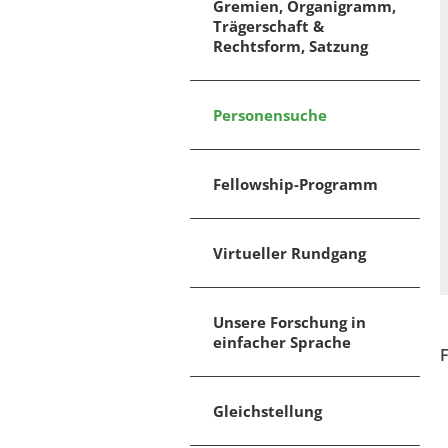
Gremien, Organigramm,
Trägerschaft &
Rechtsform, Satzung
Personensuche
Fellowship-Programm
Virtueller Rundgang
Unsere Forschung in
einfacher Sprache
Gleichstellung