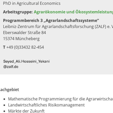
PhD in Agricultural Economics
Arbeitsgruppe:
Agrarökonomie und Ökosystemleistun
Programmbereich 3 „Agrarlandschaftssysteme“
Leibniz-Zentrum für Agrarlandschaftsforschung (ZALF) e. 
Eberswalder Straße 84
15374 Müncheberg​
T
+49 (0)33432 82-454​ ​
Fachgebiet
Mathematische Programmierung für die Agrarwirtscha
Landwirtschaftliches Risikomanagement
Märkte der Zukunft