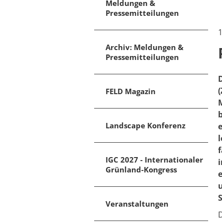
Meldungen &
Pressemitteilungen
1
Archiv: Meldungen &
Pressemitteilungen
(
FELD Magazin
Landscape Konferenz
IGC 2027 - Internationaler
Grünland-Kongress
Veranstaltungen
D