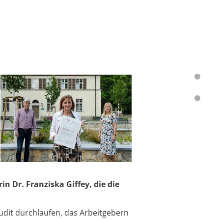
 Dr. Franziska Giffey, die die
udit durchlaufen, das Arbeitgebern