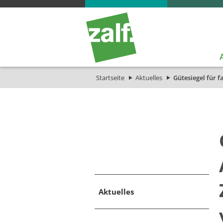
Startseite
Aktuelles
Gütesiegel für 
Aktuelles