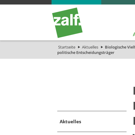
Startseite
Aktuelles
Biologische Vie
politische Entscheidungsträger
Aktuelles