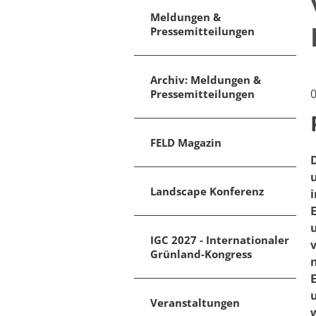
Meldungen &
Pressemitteilungen
Archiv: Meldungen &
​​
Pressemitteilungen
FELD Magazin
Landscape Konferenz
IGC 2027 - Internationaler
Grünland-Kongress
Veranstaltungen