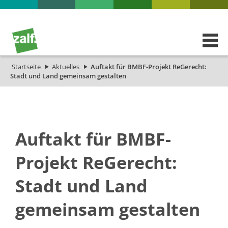
Startseite
Aktuelles
Auftakt für BMBF-Projekt ReGerecht:
Stadt und Land gemeinsam gestalten
Auftakt für BMBF-
Projekt ReGerecht:
Stadt und Land
gemeinsam gestalten