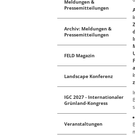
Meldungen &
Pressemitteilungen
Archiv: Meldungen &
Pressemitteilungen
I
FELD Magazin
Landscape Konferenz
z
I
IGC 2027 - Internationaler
B
Grünland-Kongress
s
Veranstaltungen