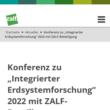
Startseite
Aktuelles
Konferenz zu „Integrierter
Erdsystemforschung“ 2022 mit ZALF-Beteiligung
Konferenz zu
„Integrierter
Erdsystemforschung“
2022 mit ZALF-