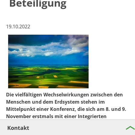
Beteiligung
19.10.2022
Die vielfältigen Wechselwirkungen zwischen den
Menschen und dem Erdsystem stehen im
Mittelpunkt einer Konferenz, die sich am 8. und 9.
November erstmals mit einer Integrierten
Erdsystemforschung beschäftigen wird. Beteiligt
Kontakt
sind anerkannte nationale und internationale