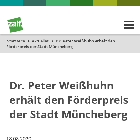
Startseite
Aktuelles
Dr. Peter Weißhuhn erhält den
Förderpreis der Stadt Müncheberg
Dr. Peter Weißhuhn
erhält den Förderpreis
der Stadt Müncheberg
18.08.2020