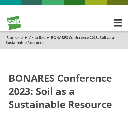
Startseite
Aktuelles
BONARES Conference 2023: Soil as a
Sustainable Resource
BONARES Conference
2023: Soil as a
Sustainable Resource