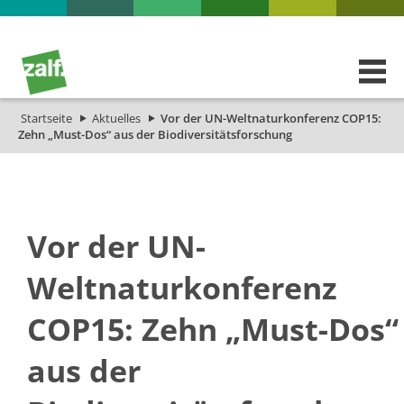
Startseite
Aktuelles
Vor der UN-Weltnaturkonferenz COP15:
Zehn „Must-Dos“ aus der Biodiversitätsforschung
Vor der UN-
Weltnaturkonferenz
COP15: Zehn „Must-Dos“
aus der