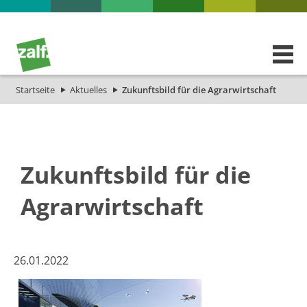
Startseite
Aktuelles
Zukunftsbild für die Agrarwirtschaft
Zukunftsbild für die
Agrarwirtschaft
26.01.2022