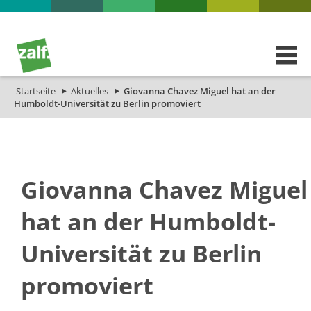
Startseite
Aktuelles
Giovanna Chavez Miguel hat an der
Humboldt-Universität zu Berlin promoviert
Giovanna Chavez Miguel
hat an der Humboldt-
Universität zu Berlin
promoviert