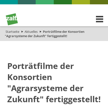
Startseite
Aktuelles
Porträtfilme der Konsortien
"Agrarsysteme der Zukunft" fertiggestellt!
Porträtfilme der
Konsortien
"Agrarsysteme der
Zukunft" fertiggestellt!