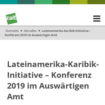
Startseite
Aktuelles
Lateinamerika-Karibik-Initiative –
Konferenz 2019 im Auswärtigen Amt
Lateinamerika-Karibik-
Initiative – Konferenz
2019 im Auswärtigen
Amt