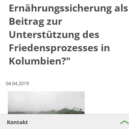
Ernährungssicherung als
Beitrag zur
Unterstützung des
Friedensprozesses in
Kolumbien?"
04.04.2019
Kontakt