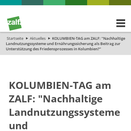
Startseite
Aktuelles
KOLUMBIEN-TAG am ZALF: "Nachhaltige
Landnutzungssysteme und Ernährungssicherung als Beitrag zur
Unterstützung des Friedensprozesses in Kolumbien?"
KOLUMBIEN-TAG am
ZALF: "Nachhaltige
Landnutzungssysteme
und