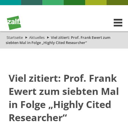
Startseite
Aktuelles
Viel zitiert: Prof. Frank Ewert zum
siebten Mal in Folge „Highly Cited Researcher“
Viel zitiert: Prof. Frank
Ewert zum siebten Mal
in Folge „Highly Cited
Researcher“