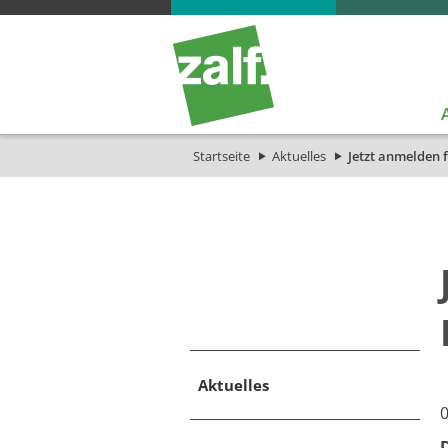
Startseite
Aktuelles
Jetzt anmelden 
Aktuelles
0