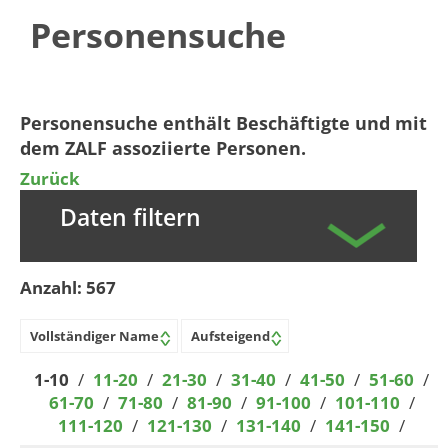
Personensuche
​​​​​​​​​​​​​​​​​​​​​​​​​​Personensuche enthält Beschäftigte und mit
dem ZALF assoziierte Personen.​​
Zurück
Daten filtern
Anzahl:
567
1-10
/
11-20
/
21-30
/
31-40
/
41-50
/
51-60
/
61-70
/
71-80
/
81-90
/
91-100
/
101-110
/
111-120
/
121-130
/
131-140
/
141-150
/