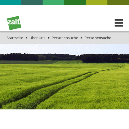
Startseite
Über Uns
Personensuche
Personensuche