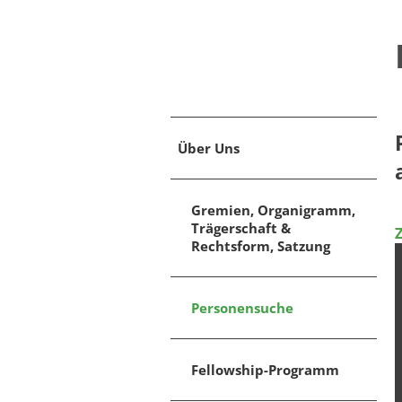
Über Uns
Gremien, Organigramm,
Trägerschaft &
Rechtsform, Satzung
Personensuche
Fellowship-Programm