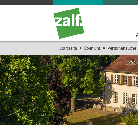
Startseite
Über Uns
Personensuche