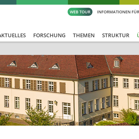
WEB TOUR
INFORMATIONEN FÜR
AKTUELLES
FORSCHUNG
THEMEN
STRUKTUR