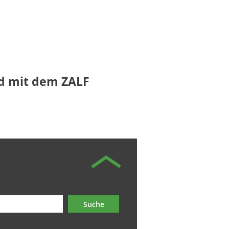
te und mit dem ZALF