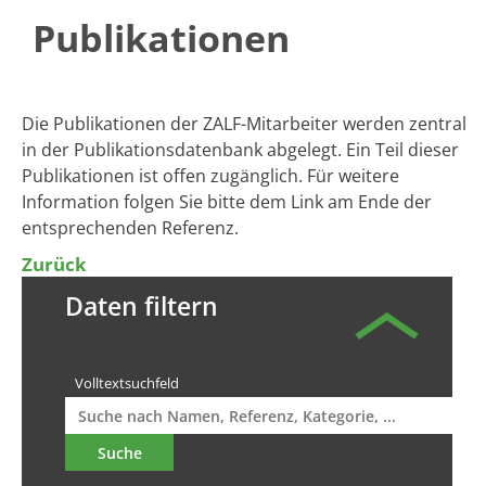
Publikationen
​​Die Publikationen der ZALF-Mitarbeiter werden zentral
in der Publikationsdatenbank abgelegt. ​Ein Teil dieser
Publikationen ist offen zugänglich. Für weitere
Information folgen Sie bitte dem Link am Ende der
entsprechenden Referenz.
Zurück
Daten filtern
Volltextsuchfeld