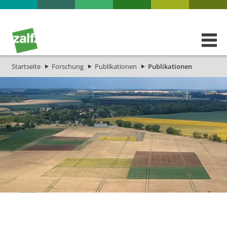
Startseite
Forschung
Publikationen
Publikationen