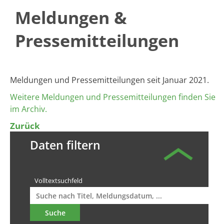
Meldungen &
Pressemitteilungen
​​​​​​Meldungen und Pressemitteilungen seit Januar 2021​​.
Weitere Meldungen und Pressemitteilungen finden Sie
im Archiv.
Zurück
Daten filtern
Volltextsuchfeld