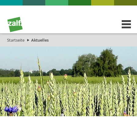
Startseite
Aktuelles