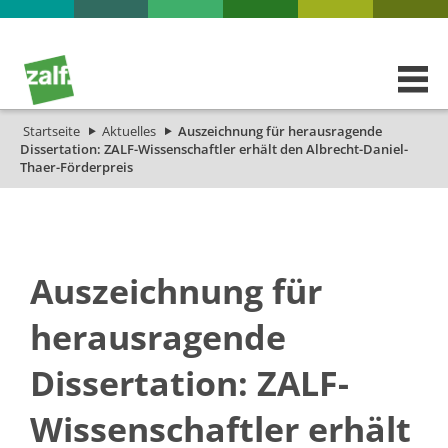
Startseite
Aktuelles
Auszeichnung für herausragende
Dissertation: ZALF-Wissenschaftler erhält den Albrecht-Daniel-
Thaer-Förderpreis
Auszeichnung für
herausragende
Dissertation: ZALF-
Wissenschaftler erhält