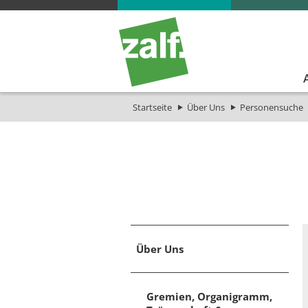
Startseite
Über Uns
Personensuche
Über Uns
Gremien, Organigramm,