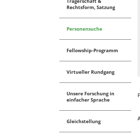
Trägerschaft &
Rechtsform, Satzung
Personensuche
Fellowship-Programm
Virtueller Rundgang
Unsere Forschung in
einfacher Sprache
Gleichstellung