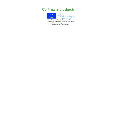
Co-Finanziert durch